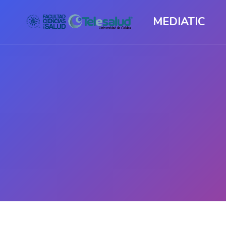
MEDIATIC
Salta al contenido principal