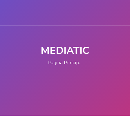
PÁGINA PRINCIPAL
CONTACT
MEDIATIC
Página Principal